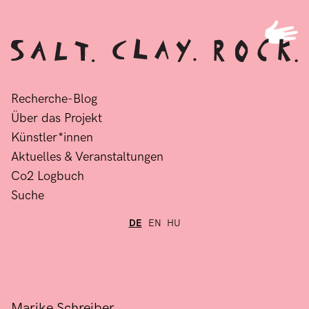
Recherche-Blog
Über das Projekt
Künstler*innen
Aktuelles & Veranstaltungen
Co2 Logbuch
Suche
DE
EN
HU
Marike Schreiber