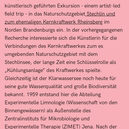
künstlerisch geführten Exkursion - einem artist-led
field trip - in das Naturschutzgebiet
Stechlin und
zum ehemaligen Kernkraftwerk Rheinsberg
im
Norden Brandenburgs ein. In der vorhergegangenen
Recherche interessierte sich die Künstlerin für die
Verbindungen des Kernkraftwerkes zum es
umgebenden Naturschutzgebiet mit dem
Stechlinsee, der lange Zeit eine Schlüsselrolle als
„Kühlungsanlage” des Kraftwerkes spielte.
Gleichzeitig ist der Klarwassersee noch heute für
seine gute Wasserqualität und große Biodiversität
bekannt. 1959 entstand hier die Abteilung
Experimentelle Limnologie (Wissenschaft von den
Binnengewässern) als Außenstelle des
Zentralinstituts für Mikrobiologie und
Experimentelle Therapie (ZIMET) Jena. Nach der