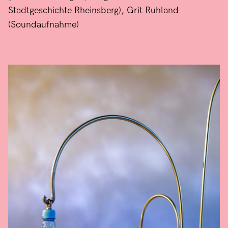
Stadtgeschichte Rheinsberg), Grit Ruhland
(Soundaufnahme)