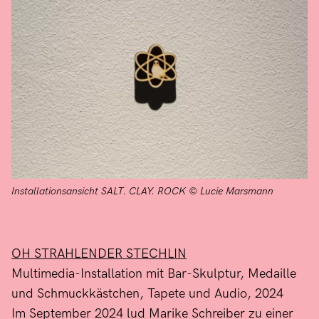
Installationsansicht SALT. CLAY. ROCK © Lucie Marsmann
OH STRAHLENDER STECHLIN
Multimedia-Installation mit Bar-Skulptur, Medaille
und Schmuckkästchen, Tapete und Audio, 2024
Im September 2024 lud Marike Schreiber zu einer