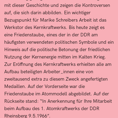
mit dieser Geschichte und zeigen die Kontroversen
auf, die sich darin abbilden. Ein wichtiger
Bezugspunkt für Marike Schreibers Arbeit ist das
Werkstor des Kernkraftwerks. Bis heute zeigt es
eine Friedenstaube, eines der in der DDR am
häufigsten verwendeten politischen Symbole und ein
Hinweis auf die politische Betonung der friedlichen
Nutzung der Kernenergie mitten im Kalten Krieg.
Zur Eröffnung des Kernkraftwerks erhielten alle am
Aufbau beteiligten Arbeiter_innen eine von
zweitausend extra zu diesem Zweck angefertigten
Medaillen. Auf der Vorderseite war die
Friedenstaube im Atommodell abgebildet. Auf der
Rückseite stand: “In Anerkennung für Ihre Mitarbeit
beim Aufbau des 1. Atomkraftwerks der DDR
Rheinsberg 9.5.1966”.