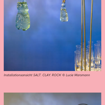
Installationsansicht SALT. CLAY. ROCK © Lucie Marsmann