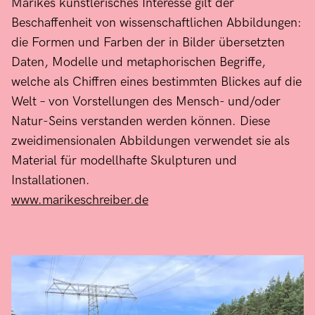
Marikes künstlerisches Interesse gilt der
Beschaffenheit von wissenschaftlichen Abbildungen:
die Formen und Farben der in Bilder übersetzten
Daten, Modelle und metaphorischen Begriffe,
welche als Chiffren eines bestimmten Blickes auf die
Welt – von Vorstellungen des Mensch- und/oder
Natur-Seins verstanden werden können. Diese
zweidimensionalen Abbildungen verwendet sie als
Material für modellhafte Skulpturen und
Installationen.
www.marikeschreiber.de