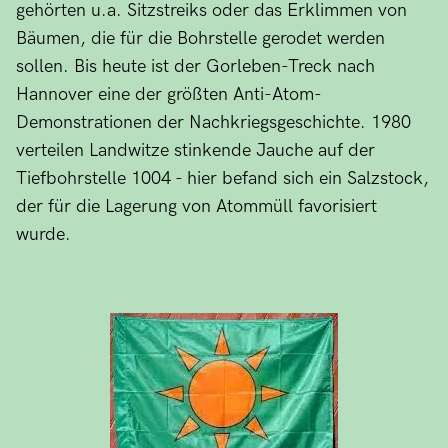
gehörten u.a. Sitzstreiks oder das Erklimmen von
Bäumen, die für die Bohrstelle gerodet werden
sollen. Bis heute ist der Gorleben-Treck nach
Hannover eine der größten Anti-Atom-
Demonstrationen der Nachkriegsgeschichte. 1980
verteilen Landwitze stinkende Jauche auf der
Tiefbohrstelle 1004 - hier befand sich ein Salzstock,
der für die Lagerung von Atommüll favorisiert
wurde.