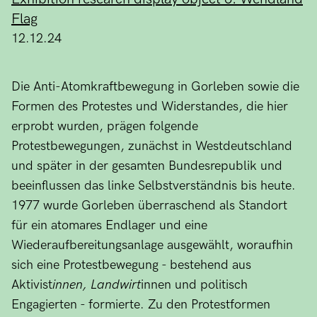
Flag
12.12.24
Die Anti-Atomkraftbewegung in Gorleben sowie die
Formen des Protestes und Widerstandes, die hier
erprobt wurden, prägen folgende
Protestbewegungen, zunächst in Westdeutschland
und später in der gesamten Bundesrepublik und
beeinflussen das linke Selbstverständnis bis heute.
1977 wurde Gorleben überraschend als Standort
für ein atomares Endlager und eine
Wiederaufbereitungsanlage ausgewählt, woraufhin
sich eine Protestbewegung - bestehend aus
Aktivist
innen, Landwirt
innen und politisch
Engagierten - formierte. Zu den Protestformen