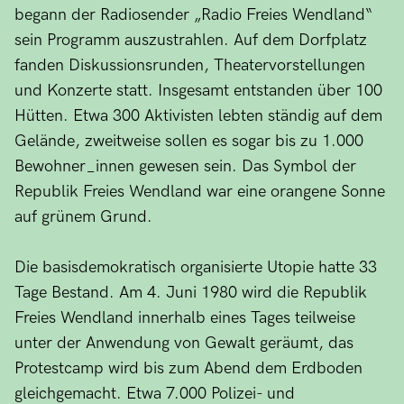
begann der Radiosender „Radio Freies Wendland“
sein Programm auszustrahlen. Auf dem Dorfplatz
fanden Diskussionsrunden, Theatervorstellungen
und Konzerte statt. Insgesamt entstanden über 100
Hütten. Etwa 300 Aktivisten lebten ständig auf dem
Gelände, zweitweise sollen es sogar bis zu 1.000
Bewohner_innen gewesen sein. Das Symbol der
Republik Freies Wendland war eine orangene Sonne
auf grünem Grund.
Die basisdemokratisch organisierte Utopie hatte 33
Tage Bestand. Am 4. Juni 1980 wird die Republik
Freies Wendland innerhalb eines Tages teilweise
unter der Anwendung von Gewalt geräumt, das
Protestcamp wird bis zum Abend dem Erdboden
gleichgemacht. Etwa 7.000 Polizei- und