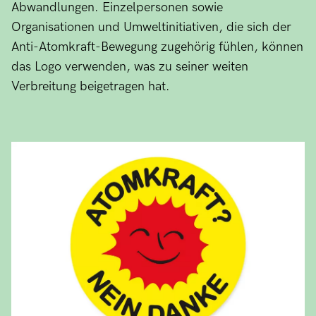
Abwandlungen. Einzelpersonen sowie
Organisationen und Umweltinitiativen, die sich der
Anti-Atomkraft-Bewegung zugehörig fühlen, können
das Logo verwenden, was zu seiner weiten
Verbreitung beigetragen hat.