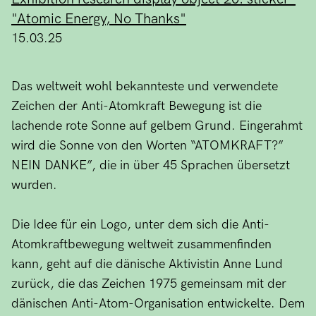
"Atomic Energy, No Thanks"
15.03.25
Das weltweit wohl bekannteste und verwendete
Zeichen der Anti-Atomkraft Bewegung ist die
lachende rote Sonne auf gelbem Grund. Eingerahmt
wird die Sonne von den Worten “ATOMKRAFT?”
NEIN DANKE”, die in über 45 Sprachen übersetzt
wurden.
Die Idee für ein Logo, unter dem sich die Anti-
Atomkraftbewegung weltweit zusammenfinden
kann, geht auf die dänische Aktivistin Anne Lund
zurück, die das Zeichen 1975 gemeinsam mit der
dänischen Anti-Atom-Organisation entwickelte. Dem