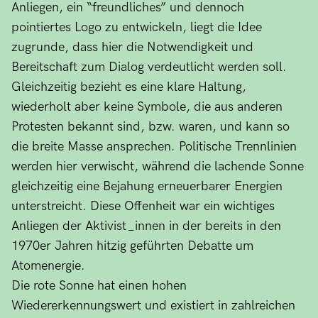
Anliegen, ein “freundliches” und dennoch
pointiertes Logo zu entwickeln, liegt die Idee
zugrunde, dass hier die Notwendigkeit und
Bereitschaft zum Dialog verdeutlicht werden soll.
Gleichzeitig bezieht es eine klare Haltung,
wiederholt aber keine Symbole, die aus anderen
Protesten bekannt sind, bzw. waren, und kann so
die breite Masse ansprechen. Politische Trennlinien
werden hier verwischt, während die lachende Sonne
gleichzeitig eine Bejahung erneuerbarer Energien
unterstreicht. Diese Offenheit war ein wichtiges
Anliegen der Aktivist_innen in der bereits in den
1970er Jahren hitzig geführten Debatte um
Atomenergie.
Die rote Sonne hat einen hohen
Wiedererkennungswert und existiert in zahlreichen