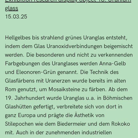
glass
15.03.25
Hellgelbes bis strahlend grünes Uranglas entsteht,
indem dem Glas Uranoxidverbindungen beigemischt
werden. Die besonderen und nicht zu verkennenden
Farbgebungen des Uranglases werden Anna-Gelb
und Eleonoren-Grün genannt. Die Technik des
Glasfärbens mit Uranerzen wurde bereits im alten
Rom genutzt, um Mosaiksteine zu färben. Ab dem
19. Jahrhundert wurde Uranglas u.a. in Böhmischen
Glashütten gefertigt, verbreitete sich von dort in
ganz Europa und prägte die Ästhetik von
Stilepochen wie dem Biedermeier und dem Rokoko
mit. Auch in der zunehmenden industriellen