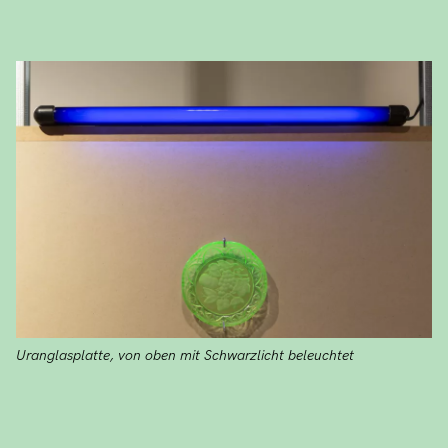
Uranglasplatte, von oben mit Schwarzlicht beleuchtet