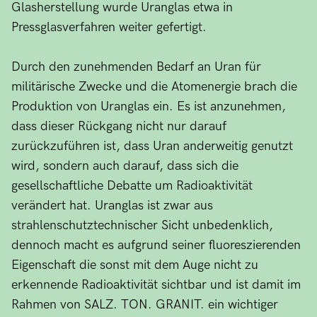
Glasherstellung wurde Uranglas etwa in
Pressglasverfahren weiter gefertigt.
Durch den zunehmenden Bedarf an Uran für
militärische Zwecke und die Atomenergie brach die
Produktion von Uranglas ein. Es ist anzunehmen,
dass dieser Rückgang nicht nur darauf
zurückzuführen ist, dass Uran anderweitig genutzt
wird, sondern auch darauf, dass sich die
gesellschaftliche Debatte um Radioaktivität
verändert hat. Uranglas ist zwar aus
strahlenschutztechnischer Sicht unbedenklich,
dennoch macht es aufgrund seiner fluoreszierenden
Eigenschaft die sonst mit dem Auge nicht zu
erkennende Radioaktivität sichtbar und ist damit im
Rahmen von SALZ. TON. GRANIT. ein wichtiger