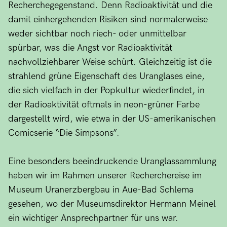
Recherchegegenstand. Denn Radioaktivität und die
damit einhergehenden Risiken sind normalerweise
weder sichtbar noch riech- oder unmittelbar
spürbar, was die Angst vor Radioaktivität
nachvollziehbarer Weise schürt. Gleichzeitig ist die
strahlend grüne Eigenschaft des Uranglases eine,
die sich vielfach in der Popkultur wiederfindet, in
der Radioaktivität oftmals in neon-grüner Farbe
dargestellt wird, wie etwa in der US-amerikanischen
Comicserie “Die Simpsons”.
Eine besonders beeindruckende Uranglassammlung
haben wir im Rahmen unserer Recherchereise im
Museum Uranerzbergbau in Aue-Bad Schlema
gesehen, wo der Museumsdirektor Hermann Meinel
ein wichtiger Ansprechpartner für uns war.