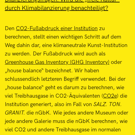
durch Klimabilanzierung benachteiligt?
Den
CO2-Fußabdruck einer Institution
zu
berechnen, stellt einen wichtigen Schritt auf dem
Weg dahin dar, eine klimaneutrale Kunst-Institution
zu werden. Der Fußabdruck wird auch als
Greenhouse Gas Inventory (GHG Inventory)
oder
„house balance“ bezeichnet. Wir haben
schlussendlich letzteren Begriff verwendet. Bei der
„house balance“ geht es darum zu berechnen, wie
viel Treibhausgase in CO2-Äquivalenten (
CO2e
) die
Institution generiert, also im Fall von
SALZ. TON.
GRANIT.
die nGbK. Wie jedes andere Museum oder
jede andere Galerie muss die nGbK berechnen, wie
viel CO2 und andere Treibhausgase im normalen