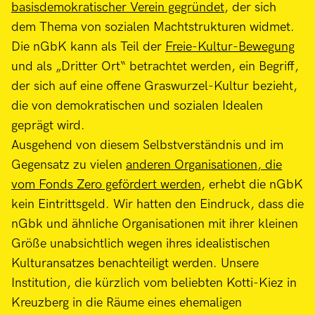
basisdemokratischer Verein gegründet
, der sich
dem Thema von sozialen Machtstrukturen widmet.
Die nGbK kann als Teil der
Freie-Kultur-Bewegung
und als „Dritter Ort“ betrachtet werden, ein Begriff,
der sich auf eine offene Graswurzel-Kultur bezieht,
die von demokratischen und sozialen Idealen
geprägt wird.
Ausgehend von diesem Selbstverständnis und im
Gegensatz zu vielen
anderen Organisationen, die
vom Fonds Zero gefördert werden
, erhebt die nGbK
kein Eintrittsgeld. Wir hatten den Eindruck, dass die
nGbk und ähnliche Organisationen mit ihrer kleinen
Größe unabsichtlich wegen ihres idealistischen
Kulturansatzes benachteiligt werden. Unsere
Institution, die kürzlich vom beliebten Kotti-Kiez in
Kreuzberg in die Räume eines ehemaligen