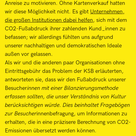
Anreise zu motivieren. Ohne Kartenverkauf hatten
wir diese Möglichkeit nicht. Es gibt
Unternehmen,
die großen Institutionen dabei helfen
, sich mit dem
CO2-Fußabdruck ihrer zahlenden Kund_innen zu
befassen; wir allerdings fühlten uns aufgrund
unserer nachhaltigen und demokratischen Ideale
außen vor gelassen.
Als wir und die anderen paar Organisationen ohne
Eintrittsgebühr das Problem der KSB erläuterten,
antworteten sie, dass wir den Fußabdruck unserer
Besucher
innen mit einer Bilanzierungsmethode
erfassen sollten, die unser Verständnis von Kultur
berücksichtigen würde. Dies beinhaltet Fragebögen
zur Besucher
innenbefragung, um Informationen zu
erhalten, die in eine präzisere Berechnung von CO2-
Emissionen übersetzt werden können.