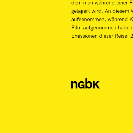
dem man während einer Fü
gelagert wird. An diesem 
aufgenommen, während Kri
Film aufgenommen haben
Emissionen dieser Reise: