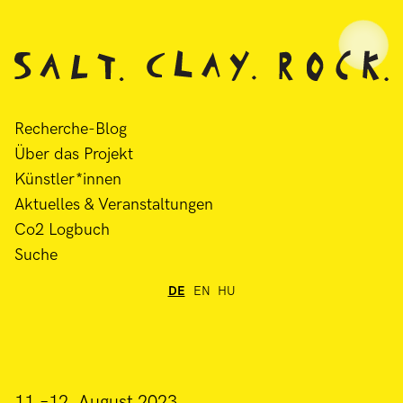
Recherche-Blog
Über das Projekt
Künstler*innen
Aktuelles & Veranstaltungen
Co2 Logbuch
Suche
DE
EN
HU
11.–12. August 2023