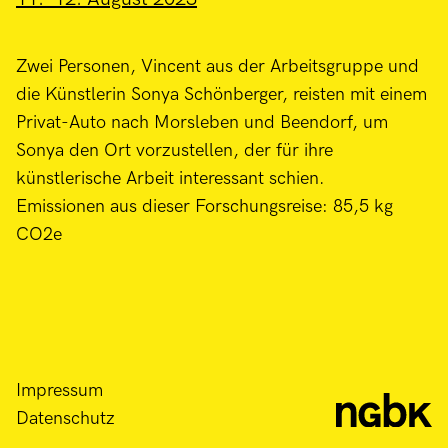
Zwei Personen, Vincent aus der Arbeitsgruppe und
die Künstlerin Sonya Schönberger, reisten mit einem
Privat-Auto nach Morsleben und Beendorf, um
Sonya den Ort vorzustellen, der für ihre
künstlerische Arbeit interessant schien.
Emissionen aus dieser Forschungsreise: 85,5 kg
CO2e
Impressum
Datenschutz