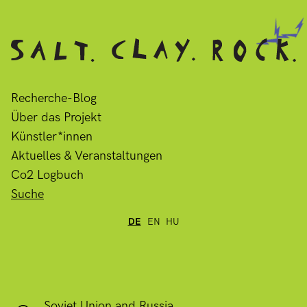
Recherche-Blog
Über das Projekt
Künstler*innen
Aktuelles & Veranstaltungen
Co2 Logbuch
Suche
DE
EN
HU