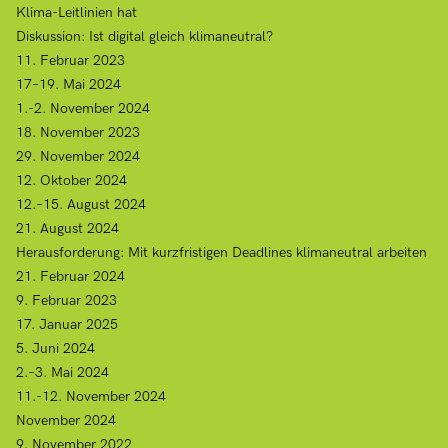
Klima-Leitlinien hat
Diskussion: Ist digital gleich klimaneutral?
11. Februar 2023
17–19. Mai 2024
1.-2. November 2024
18. November 2023
29. November 2024
12. Oktober 2024
12.–15. August 2024
21. August 2024
Herausforderung: Mit kurzfristigen Deadlines klimaneutral arbeiten
21. Februar 2024
9. Februar 2023
17. Januar 2025
5. Juni 2024
2.–3. Mai 2024
11.-12. November 2024
November 2024
9. November 2022