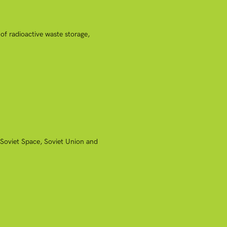
of radioactive waste storage,
-Soviet Space, Soviet Union and