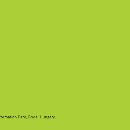
nformation Park, Boda, Hungary,