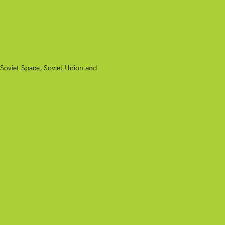
-Soviet Space, Soviet Union and