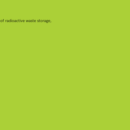
of radioactive waste storage,